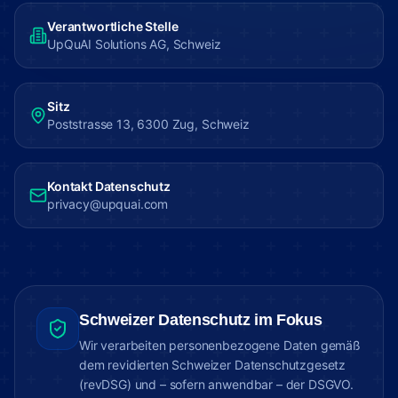
Verantwortliche Stelle
UpQuAI Solutions AG, Schweiz
Sitz
Poststrasse 13, 6300 Zug, Schweiz
Kontakt Datenschutz
privacy@upquai.com
Schweizer Datenschutz im Fokus
Wir verarbeiten personenbezogene Daten gemäß
dem revidierten Schweizer Datenschutzgesetz
(revDSG) und – sofern anwendbar – der DSGVO.