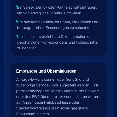
Bei Sales-, Demo- oder Partnerschaftsanfragen,
um vorvertragliche Schritte einzuleiten.
Um den Kontaktkanal vor Spam, Missbrauch und
betruegerischen Einsendungen zu schuetzen.
Um eine nachvollziehbare Dokumentation der
geschäftlichen Korrespondenz und Folgeschritte
zu behalten.
Empfänger und Übermittlungen
Anfrage-E-Mails können über SendGrid und
zugehörige Service-Tools zugestellt werden. Falls
personenbezogene Daten außerhalb der Schweiz
oder des EWR übermittelt werden, stützen wir uns
auf Angemessenheitsbeschlüsse oder
Standardvertragsklauseln sowie geeignete
Schutzmaßnahmen.