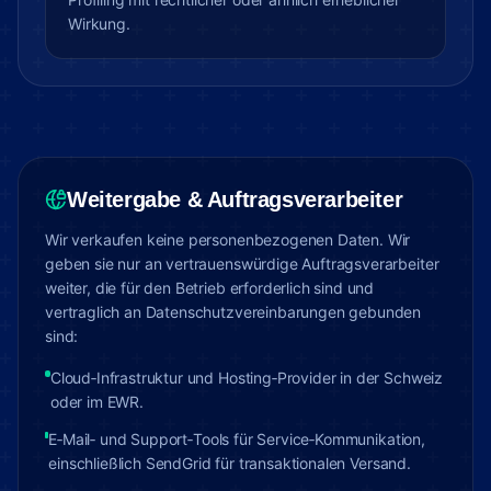
Wirkung.
Weitergabe & Auftragsverarbeiter
Wir verkaufen keine personenbezogenen Daten. Wir
geben sie nur an vertrauenswürdige Auftragsverarbeiter
weiter, die für den Betrieb erforderlich sind und
vertraglich an Datenschutzvereinbarungen gebunden
sind:
Cloud‑Infrastruktur und Hosting‑Provider in der Schweiz
oder im EWR.
E‑Mail‑ und Support‑Tools für Service‑Kommunikation,
einschließlich SendGrid für transaktionalen Versand.