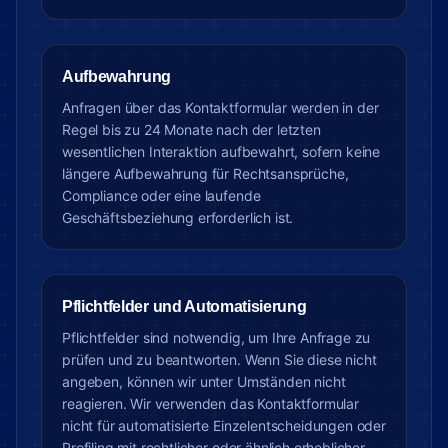
Aufbewahrung
Anfragen über das Kontaktformular werden in der
Regel bis zu 24 Monate nach der letzten
wesentlichen Interaktion aufbewahrt, sofern keine
längere Aufbewahrung für Rechtsansprüche,
Compliance oder eine laufende
Geschäftsbeziehung erforderlich ist.
Pflichtfelder und Automatisierung
Pflichtfelder sind notwendig, um Ihre Anfrage zu
prüfen und zu beantworten. Wenn Sie diese nicht
angeben, können wir unter Umständen nicht
reagieren. Wir verwenden das Kontaktformular
nicht für automatisierte Einzelentscheidungen oder
Profiling mit rechtlicher oder ähnlich erheblicher