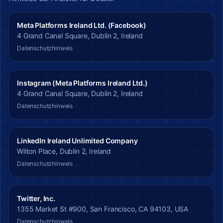
Meta Platforms Ireland Ltd. (Facebook)
4 Grand Canal Square, Dublin 2, Ireland
Datenschutzhinweis
Instagram (Meta Platforms Ireland Ltd.)
4 Grand Canal Square, Dublin 2, Ireland
Datenschutzhinweis
LinkedIn Ireland Unlimited Company
Wilton Place, Dublin 2, Ireland
Datenschutzhinweis
Twitter, Inc.
1355 Market St #900, San Francisco, CA 94103, USA
Datenschutzhinweis