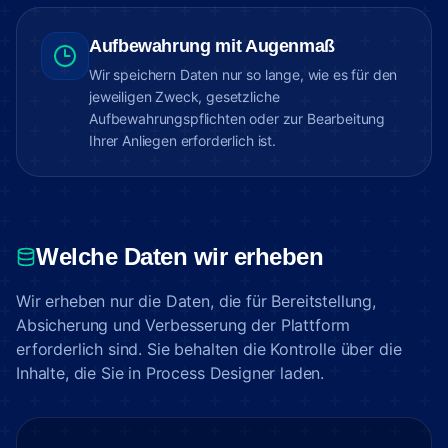
Aufbewahrung mit Augenmaß
Wir speichern Daten nur so lange, wie es für den
jeweiligen Zweck, gesetzliche
Aufbewahrungspflichten oder zur Bearbeitung
Ihrer Anliegen erforderlich ist.
Welche Daten wir erheben
Wir erheben nur die Daten, die für Bereitstellung,
Absicherung und Verbesserung der Plattform
erforderlich sind. Sie behalten die Kontrolle über die
Inhalte, die Sie in Process Designer laden.