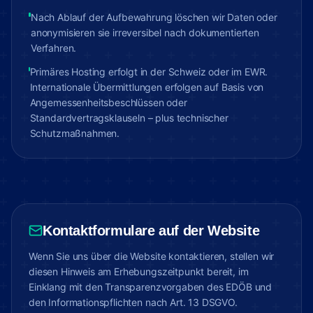
Nach Ablauf der Aufbewahrung löschen wir Daten oder
anonymisieren sie irreversibel nach dokumentierten
Verfahren.
Primäres Hosting erfolgt in der Schweiz oder im EWR.
Internationale Übermittlungen erfolgen auf Basis von
Angemessenheitsbeschlüssen oder
Standardvertragsklauseln – plus technischer
Schutzmaßnahmen.
Kontaktformulare auf der Website
Wenn Sie uns über die Website kontaktieren, stellen wir
diesen Hinweis am Erhebungszeitpunkt bereit, im
Einklang mit den Transparenzvorgaben des EDÖB und
den Informationspflichten nach Art. 13 DSGVO.