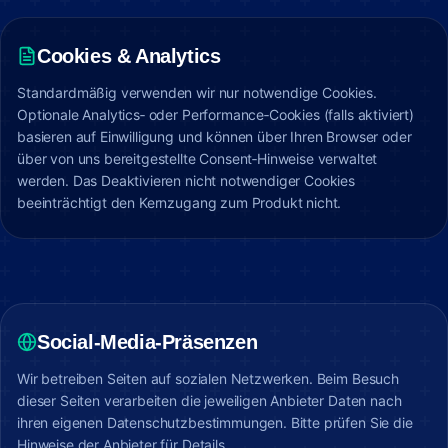
Cookies & Analytics
Standardmäßig verwenden wir nur notwendige Cookies.
Optionale Analytics‑ oder Performance‑Cookies (falls aktiviert)
basieren auf Einwilligung und können über Ihren Browser oder
über von uns bereitgestellte Consent‑Hinweise verwaltet
werden. Das Deaktivieren nicht notwendiger Cookies
beeinträchtigt den Kernzugang zum Produkt nicht.
Social‑Media‑Präsenzen
Wir betreiben Seiten auf sozialen Netzwerken. Beim Besuch
dieser Seiten verarbeiten die jeweiligen Anbieter Daten nach
ihren eigenen Datenschutzbestimmungen. Bitte prüfen Sie die
Hinweise der Anbieter für Details.