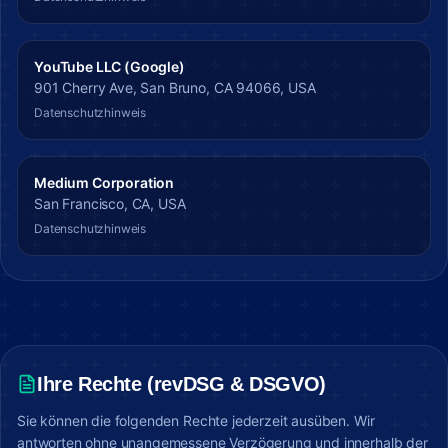
YouTube LLC (Google)
901 Cherry Ave, San Bruno, CA 94066, USA
Datenschutzhinweis
Medium Corporation
San Francisco, CA, USA
Datenschutzhinweis
Ihre Rechte (revDSG & DSGVO)
Sie können die folgenden Rechte jederzeit ausüben. Wir
antworten ohne unangemessene Verzögerung und innerhalb der