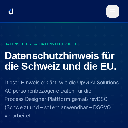
DATENSCHUTZ & DATENSICHERHEIT
Datenschutzhinweis für
die Schweiz und die EU.
Dieser Hinweis erklärt, wie die UpQuAI Solutions
AG personenbezogene Daten für die
Process‑Designer‑Plattform gemäß revDSG
(Schweiz) und – sofern anwendbar – DSGVO
verarbeitet.