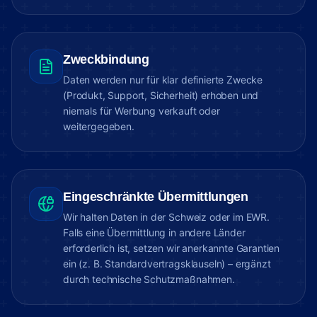
Zweckbindung
Daten werden nur für klar definierte Zwecke
(Produkt, Support, Sicherheit) erhoben und
niemals für Werbung verkauft oder
weitergegeben.
Eingeschränkte Übermittlungen
Wir halten Daten in der Schweiz oder im EWR.
Falls eine Übermittlung in andere Länder
erforderlich ist, setzen wir anerkannte Garantien
ein (z. B. Standardvertragsklauseln) – ergänzt
durch technische Schutzmaßnahmen.