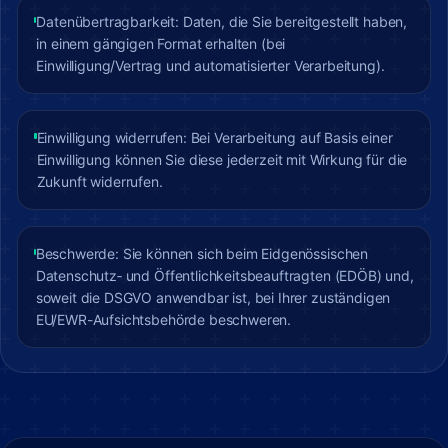
Datenübertragbarkeit: Daten, die Sie bereitgestellt haben,
in einem gängigen Format erhalten (bei
Einwilligung/Vertrag und automatisierter Verarbeitung).
Einwilligung widerrufen: Bei Verarbeitung auf Basis einer
Einwilligung können Sie diese jederzeit mit Wirkung für die
Zukunft widerrufen.
Beschwerde: Sie können sich beim Eidgenössischen
Datenschutz‑ und Öffentlichkeitsbeauftragten (EDÖB) und,
soweit die DSGVO anwendbar ist, bei Ihrer zuständigen
EU/EWR-Aufsichtsbehörde beschweren.