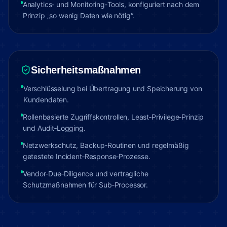
Analytics‑ und Monitoring‑Tools, konfiguriert nach dem
Prinzip „so wenig Daten wie nötig“.
Sicherheitsmaßnahmen
Verschlüsselung bei Übertragung und Speicherung von
Kundendaten.
Rollenbasierte Zugriffskontrollen, Least‑Privilege‑Prinzip
und Audit‑Logging.
Netzwerkschutz, Backup‑Routinen und regelmäßig
getestete Incident‑Response‑Prozesse.
Vendor‑Due‑Diligence und vertragliche
Schutzmaßnahmen für Sub‑Processor.