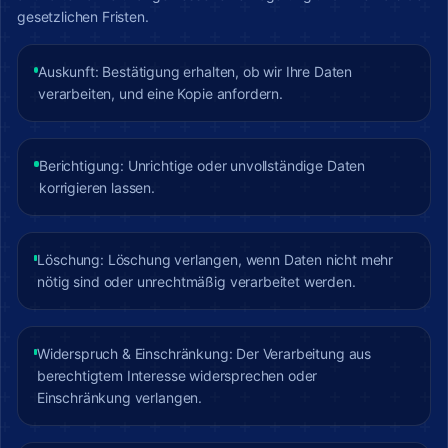
gesetzlichen Fristen.
Auskunft: Bestätigung erhalten, ob wir Ihre Daten
verarbeiten, und eine Kopie anfordern.
Berichtigung: Unrichtige oder unvollständige Daten
korrigieren lassen.
Löschung: Löschung verlangen, wenn Daten nicht mehr
nötig sind oder unrechtmäßig verarbeitet werden.
Widerspruch & Einschränkung: Der Verarbeitung aus
berechtigtem Interesse widersprechen oder
Einschränkung verlangen.