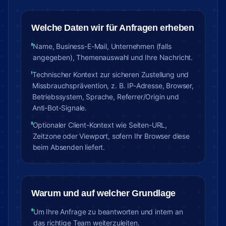
Welche Daten wir für Anfragen erheben
Name, Business-E-Mail, Unternehmen (falls
angegeben), Themenauswahl und Ihre Nachricht.
Technischer Kontext zur sicheren Zustellung und
Missbrauchsprävention, z. B. IP-Adresse, Browser,
Betriebssystem, Sprache, Referrer/Origin und
Anti-Bot-Signale.
Optionaler Client-Kontext wie Seiten-URL,
Zeitzone oder Viewport, sofern Ihr Browser diese
beim Absenden liefert.
Warum und auf welcher Grundlage
Um Ihre Anfrage zu beantworten und intern an
das richtige Team weiterzuleiten.