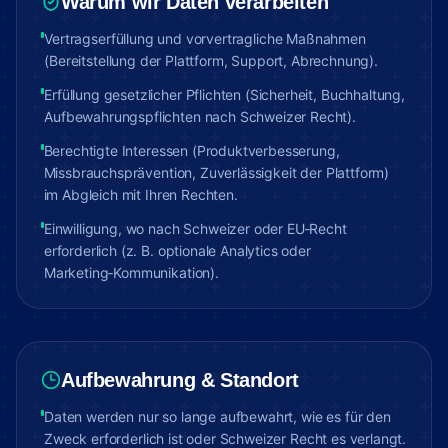
Warum wir Daten verarbeiten
Vertragserfüllung und vorvertragliche Maßnahmen
(Bereitstellung der Plattform, Support, Abrechnung).
Erfüllung gesetzlicher Pflichten (Sicherheit, Buchhaltung,
Aufbewahrungspflichten nach Schweizer Recht).
Berechtigte Interessen (Produktverbesserung,
Missbrauchsprävention, Zuverlässigkeit der Plattform)
im Abgleich mit Ihren Rechten.
Einwilligung, wo nach Schweizer oder EU‑Recht
erforderlich (z. B. optionale Analytics oder
Marketing‑Kommunikation).
Aufbewahrung & Standort
Daten werden nur so lange aufbewahrt, wie es für den
Zweck erforderlich ist oder Schweizer Recht es verlangt.