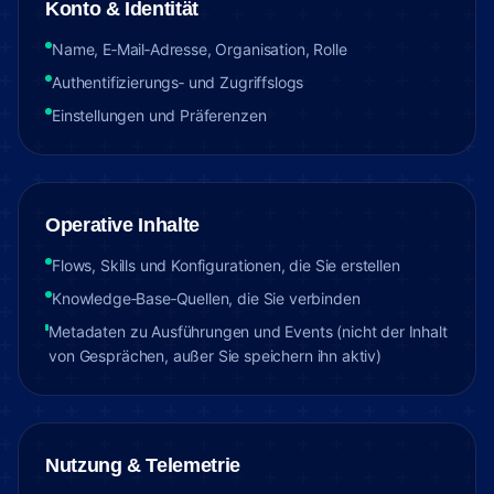
Konto & Identität
Name, E‑Mail‑Adresse, Organisation, Rolle
Authentifizierungs‑ und Zugriffslogs
Einstellungen und Präferenzen
Operative Inhalte
Flows, Skills und Konfigurationen, die Sie erstellen
Knowledge‑Base‑Quellen, die Sie verbinden
Metadaten zu Ausführungen und Events (nicht der Inhalt
von Gesprächen, außer Sie speichern ihn aktiv)
Nutzung & Telemetrie