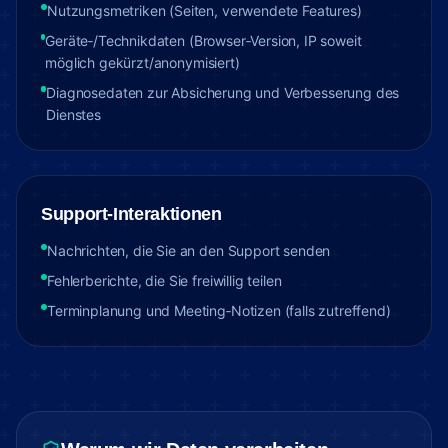
Nutzungsmetriken (Seiten, verwendete Features)
Geräte‑/Technikdaten (Browser‑Version, IP soweit
möglich gekürzt/anonymisiert)
Diagnosedaten zur Absicherung und Verbesserung des
Dienstes
Support‑Interaktionen
Nachrichten, die Sie an den Support senden
Fehlerberichte, die Sie freiwillig teilen
Terminplanung und Meeting‑Notizen (falls zutreffend)